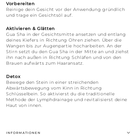
Vorbereiten
Reinige dein Gesicht vor der Anwendung gründlich
und trage ein Gesichtsöl auf.
Aktivieren & Glätten
Gua Sha in der Gesichtsmitte ansetzen und entlang
deines Kiefers in Richtung Ohren ziehen. Über die
Wangen bis zur Augenpartie hocharbeiten.
An der
Stirn setzt du den Gua Sha in der Mitte an und ziehst
ihn nach außen in Richtung Schläfen und von den
Brauen aufwärts zum Haaransatz.
Detox
Bewege den Stein in einer streichenden
Abwärtsbewegung vom Kinn in Richtung
Schlüsselbein. So aktivierst du die traditionelle
Methode der Lymphdrainage und revitalisierst deine
Haut von innen.
INFORMATIONEN