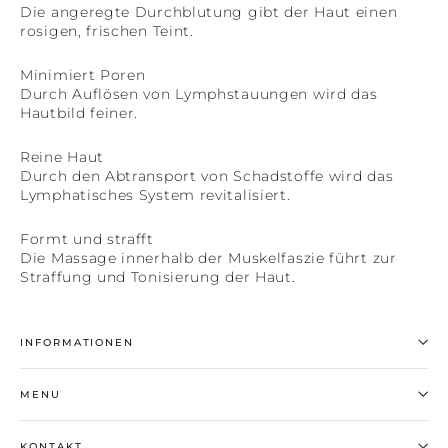
Die angeregte Durchblutung gibt der Haut einen
rosigen, frischen Teint.
Minimiert Poren
Durch Auflösen von Lymphstauungen wird das
Hautbild feiner.
Reine Haut
Durch den Abtransport von Schadstoffe wird das
Lymphatisches System revitalisiert.
Formt und strafft
Die Massage innerhalb der Muskelfaszie führt zur
Straffung und Tonisierung der Haut.
INFORMATIONEN
MENU
KONTAKT